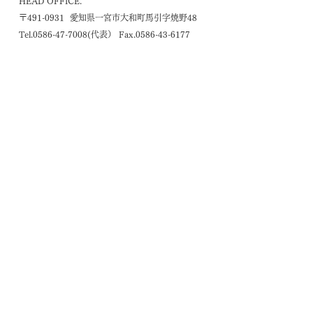
HEAD OFFICE.
〒491-0931 愛知県一宮市大和町馬引字焼野48
Tel.0586-47-7008(代表） Fax.0586-43-6177